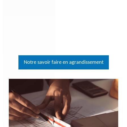
Notre savoir faire en agrandissement