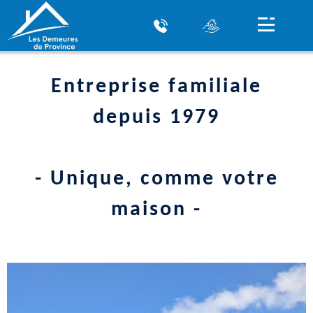
Entreprise familiale
depuis 1979
- Unique, comme votre
maison -