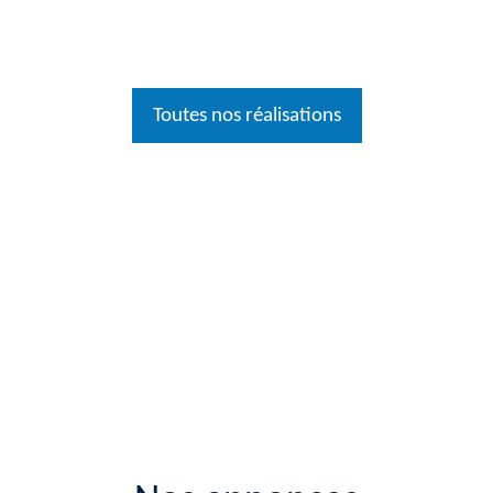
Toutes nos réalisations