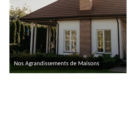
Nos Agrandissements de Maisons