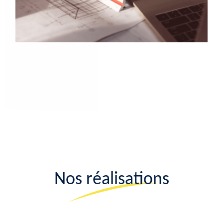
Nos réalisations