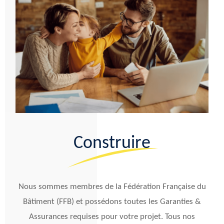
Construire
Nous sommes membres de la Fédération Française du
Bâtiment (FFB) et possédons toutes les Garanties &
Assurances requises pour votre projet. Tous nos