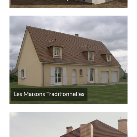
Les Maisons Traditionnelles