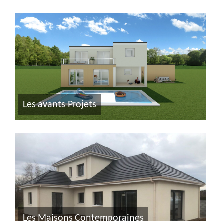
Les avants Projets
Les Maisons Contemporaines