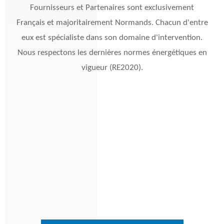
Fournisseurs et Partenaires sont exclusivement
Français et majoritairement Normands. Chacun d'entre
eux est spécialiste dans son domaine d'intervention.
Nous respectons les dernières normes énergétiques en
vigueur (RE2020).