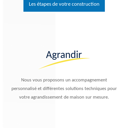
Les étapes de votre construction
Agrandir
Nous vous proposons un accompagnement
personnalisé et différentes solutions techniques pour
votre agrandissement de maison sur mesure.