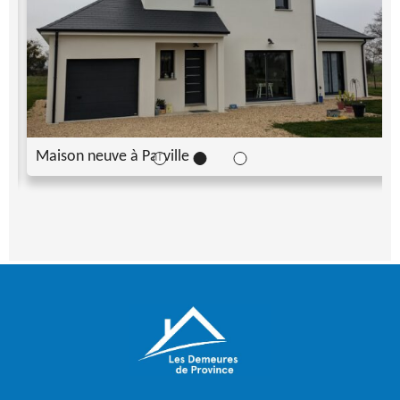
Maison neuve à Parville