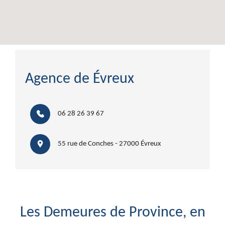
Agence de Évreux
06 28 26 39 67
55 rue de Conches - 27000 Évreux
Les Demeures de Province, en