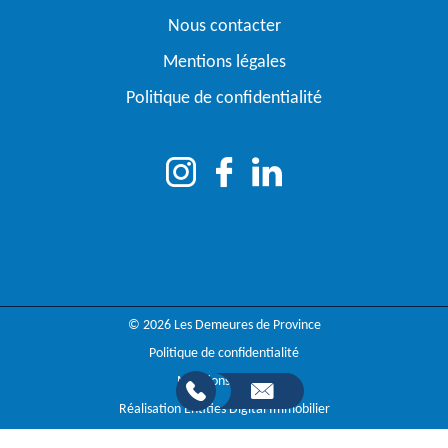
Nous contacter
Mentions légales
Politique de confidentialité
© 2026 Les Demeures de Province
Politique de confidentialité
Mentions légales
Réalisation Entities Digital Immobilier