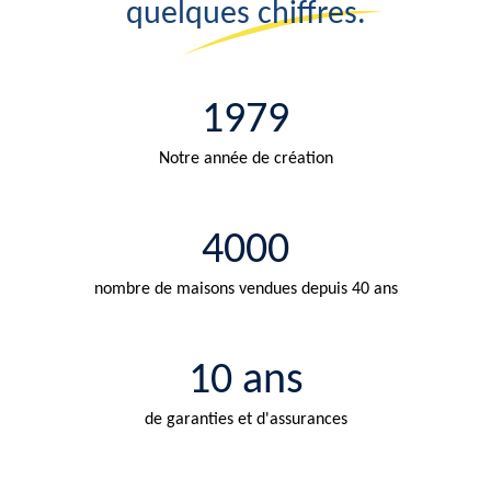
quelques chiffres.
1979
Notre année de création
4000
nombre de maisons vendues depuis 40 ans
10 ans
de garanties et d'assurances