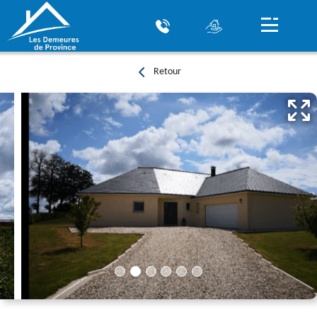
Retour