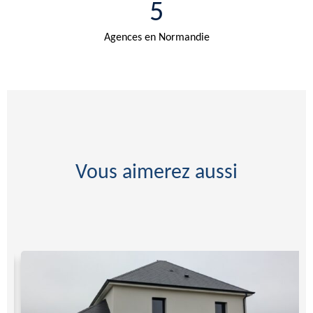
5
Agences en Normandie
Vous aimerez aussi