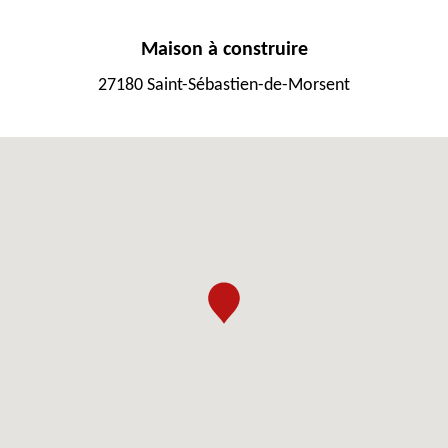
Maison à construire
27180 Saint-Sébastien-de-Morsent