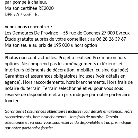
par pompe à chaleur.
Maison certifiée RE2020
DPE : A / GSE : B.
Venez nous rencontrer :
Les Demeures De Province – 55 rue de Conches 27 000 Evreux
Étude gratuite auprès de votre conseiller : au 06 28 26 39 67
Maison seule au prix de 195 000 € hors option
______________________________________________________
Photos non contractuelles. Projet à réaliser. Prix maison hors
options. Ne comprend pas les aménagements extérieurs et
intérieurs (éléments de décoration, mobilier, cuisine équipée).
Garanties et assurances obligatoires incluses (voir détails en
agence). Hors raccordements, hors branchements. Hors frais de
notaire du terrain. Terrain sélectionné et vu pour vous sous
réserve de disponibilité et au prix indiqué par notre partenaire
foncier.
Garanties et assurances obligatoires incluses (voir détails en agence). Hors
raccordements, hors branchements. Hors frais de notaire. Terrain
sélectionné et vu pour vous sous réserve de disponibilité et au prix indiqué
par notre partenaire foncier.