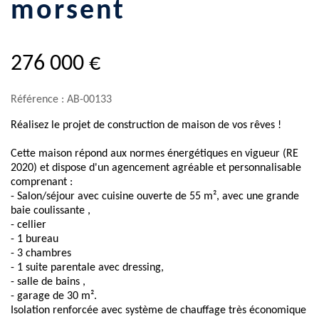
morsent
276 000 €
Référence : AB-00133
Réalisez le projet de construction de maison de vos rêves !
Cette maison répond aux normes énergétiques en vigueur (RE
2020) et dispose d'un agencement agréable et personnalisable
comprenant :
- Salon/séjour avec cuisine ouverte de 55 m², avec une grande
baie coulissante ,
- cellier
- 1 bureau
- 3 chambres
- 1 suite parentale avec dressing,
- salle de bains ,
- garage de 30 m².
Isolation renforcée avec système de chauffage très économique