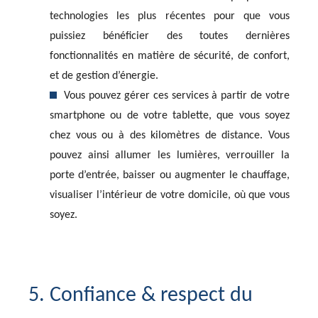
technologies les plus récentes pour que vous
puissiez bénéficier des toutes dernières
fonctionnalités en matière de sécurité, de confort,
et de gestion d’énergie.
Vous pouvez gérer ces services à partir de votre
smartphone ou de votre tablette, que vous soyez
chez vous ou à des kilomètres de distance. Vous
pouvez ainsi allumer les lumières, verrouiller la
porte d’entrée, baisser ou augmenter le chauffage,
visualiser l’intérieur de votre domicile, où que vous
soyez.
5. Confiance & respect du