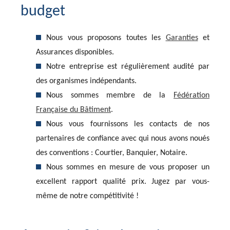
budget
Nous vous proposons toutes les
Garanties
et
Assurances disponibles.
Notre entreprise est régulièrement audité par
des organismes indépendants.
Nous sommes membre de la
Fédération
Française du Bâtiment
.
Nous vous fournissons les contacts de nos
partenaires de confiance avec qui nous avons noués
des conventions : Courtier, Banquier, Notaire.
Nous sommes en mesure de vous proposer un
excellent rapport qualité prix. Jugez par vous-
même de notre compétitivité !