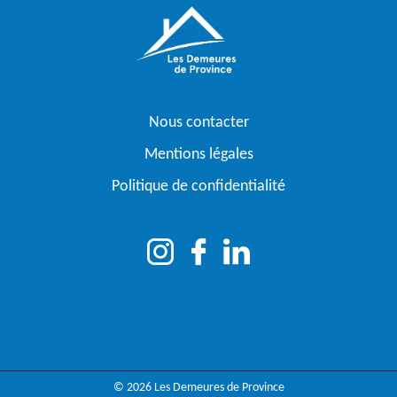
Nous contacter
Mentions légales
Politique de confidentialité
© 2026 Les Demeures de Province