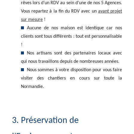
rêves lors d’un RDV au sein d’une de nos 5 Agences.
Vous repartez à la fin du RDV avec un
avant projet
sur mesure
!
Aucune de nos maison est identique car nos
clients sont tous différents : tout est personnalisable
!
Nos artisans sont des partenaires locaux avec
qui nous travaillons depuis de nombreuses années.
Nous sommes à votre disposition pour vous faire
visiter des chantiers en cours sur toute la
Normandie.
3. Préservation de