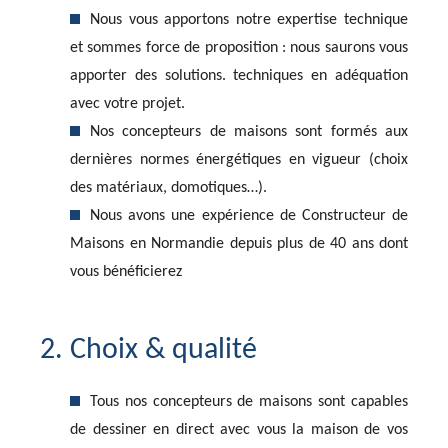
Nous vous apportons notre expertise technique
et sommes force de proposition : nous saurons vous
apporter des solutions. techniques en adéquation
avec votre projet.
Nos concepteurs de maisons sont formés aux
dernières normes énergétiques en vigueur (choix
des matériaux, domotiques…).
Nous avons une expérience de Constructeur de
Maisons en Normandie depuis plus de 40 ans dont
vous bénéficierez
2. Choix & qualité
Tous nos concepteurs de maisons sont capables
de dessiner en direct avec vous la maison de vos