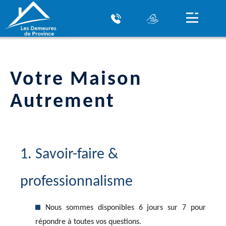
Votre Maison
Autrement
1. Savoir-faire &
professionnalisme
Nous sommes disponibles 6 jours sur 7 pour
répondre à toutes vos questions.