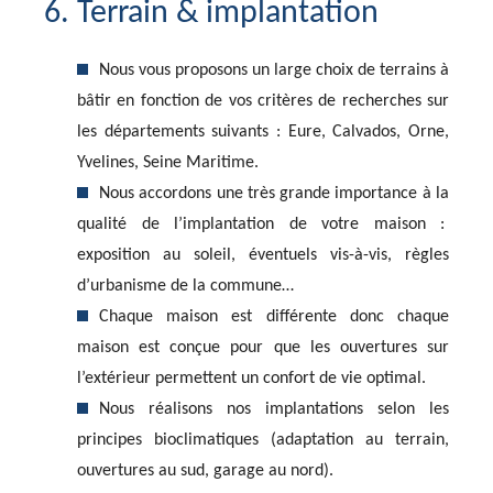
6. Terrain & implantation
Nous vous proposons un large choix de terrains à
bâtir en fonction de vos critères de recherches sur
les départements suivants : Eure, Calvados, Orne,
Yvelines, Seine Maritime.
Nous accordons une très grande importance à la
qualité de l’implantation de votre maison :
exposition au soleil, éventuels vis-à-vis, règles
d’urbanisme de la commune…
Chaque maison est différente donc chaque
maison est conçue pour que les ouvertures sur
l’extérieur permettent un confort de vie optimal.
Nous réalisons nos implantations selon les
principes bioclimatiques (adaptation au terrain,
ouvertures au sud, garage au nord).