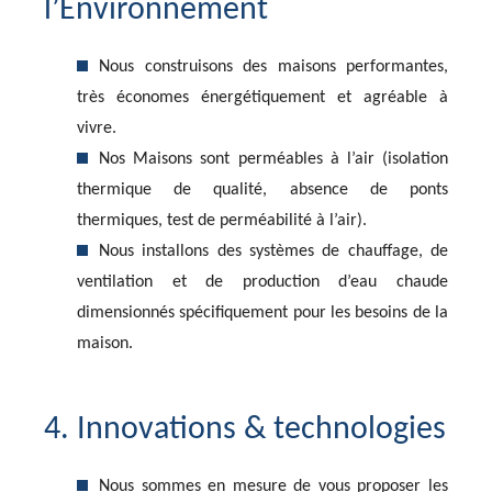
l’Environnement
Nous construisons des maisons performantes,
très économes énergétiquement et agréable à
vivre.
Nos Maisons sont perméables à l’air (isolation
thermique de qualité, absence de ponts
thermiques, test de perméabilité à l’air).
Nous installons des systèmes de chauffage, de
ventilation et de production d’eau chaude
dimensionnés spécifiquement pour les besoins de la
maison.
4. Innovations & technologies
Nous sommes en mesure de vous proposer les