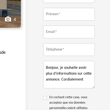
4
 sde
En cochant cette case, vous
acceptez que vos données
personnelles soient utilisées