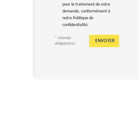
pour le traitement de votre
demande, conformément à
notre Politique de
confidentialité.
* champs
obligatoires