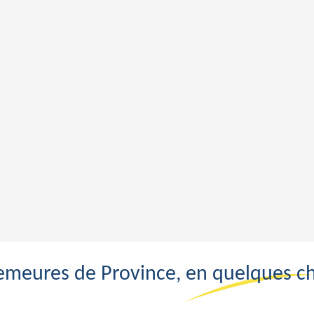
emeures de Province, en quelques chi