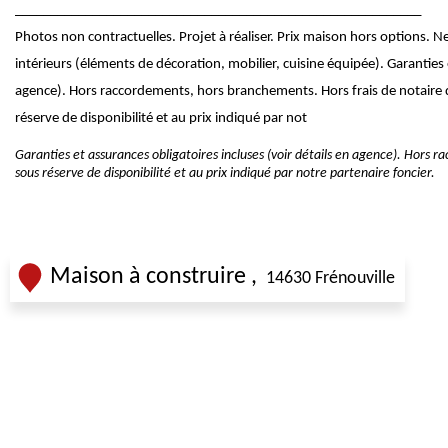
__________________________________________________________
Photos non contractuelles. Projet à réaliser. Prix maison hors options.
intérieurs (éléments de décoration, mobilier, cuisine équipée). Garanties e
agence). Hors raccordements, hors branchements. Hors frais de notaire d
réserve de disponibilité et au prix indiqué par not
Garanties et assurances obligatoires incluses (voir détails en agence). Hors 
sous réserve de disponibilité et au prix indiqué par notre partenaire foncier.
Maison à construire
14630 Frénouville