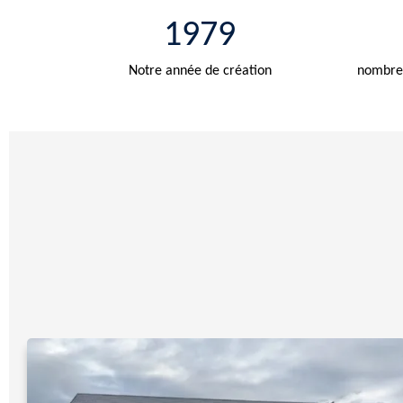
1979
Notre année de création
nombre 