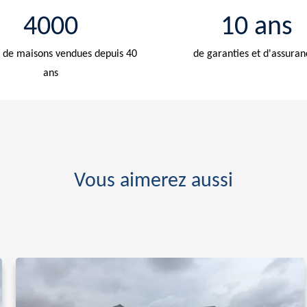
4000
10 ans
de maisons vendues depuis 40
de garanties et d'assuran
ans
Vous aimerez aussi