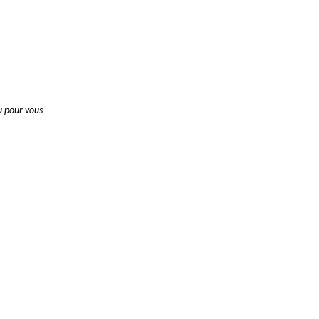
u pour vous