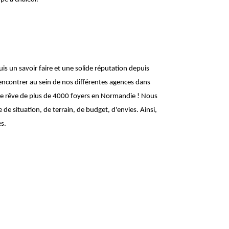
 un savoir faire et une solide réputation depuis
contrer au sein de nos différentes agences dans
r le rêve de plus de 4000 foyers en Normandie ! Nous
 situation, de terrain, de budget, d'envies. Ainsi,
s.