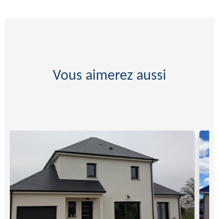
Vous aimerez aussi