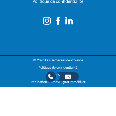
Politique de confidentialité
© 2026 Les Demeures de Province
Politique de confidentialité
Mentions légales
Réalisation Entities Digital Immobilier