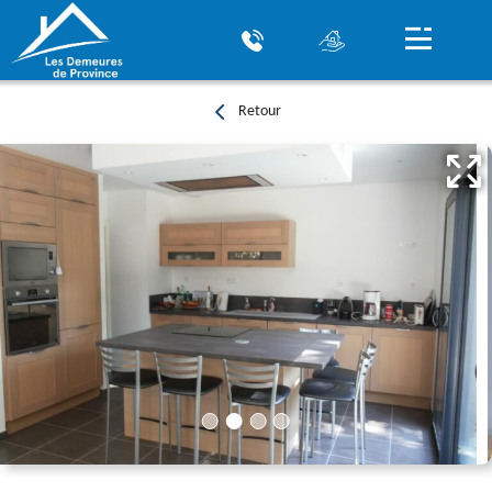
Retour