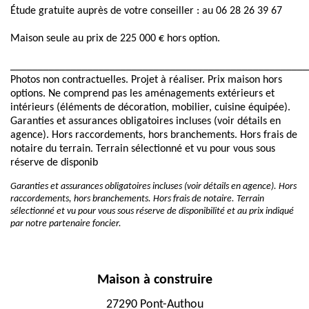
Étude gratuite auprès de votre conseiller : au 06 28 26 39 67
Maison seule au prix de 225 000 € hors option.
______________________________________________________
Photos non contractuelles. Projet à réaliser. Prix maison hors
options. Ne comprend pas les aménagements extérieurs et
intérieurs (éléments de décoration, mobilier, cuisine équipée).
Garanties et assurances obligatoires incluses (voir détails en
agence). Hors raccordements, hors branchements. Hors frais de
notaire du terrain. Terrain sélectionné et vu pour vous sous
réserve de disponib
Garanties et assurances obligatoires incluses (voir détails en agence). Hors
raccordements, hors branchements. Hors frais de notaire. Terrain
sélectionné et vu pour vous sous réserve de disponibilité et au prix indiqué
par notre partenaire foncier.
Maison à construire
27290 Pont-Authou