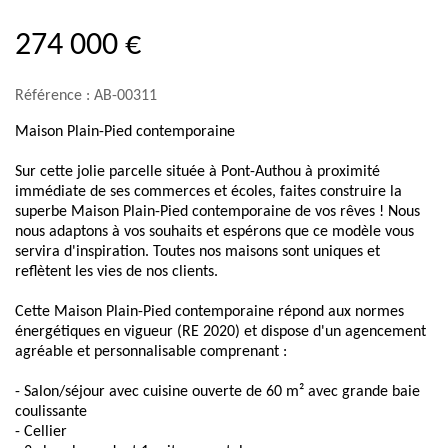
274 000 €
Référence : AB-00311
Maison Plain-Pied contemporaine
Sur cette jolie parcelle située à Pont-Authou à proximité
immédiate de ses commerces et écoles, faites construire la
superbe Maison Plain-Pied contemporaine de vos rêves ! Nous
nous adaptons à vos souhaits et espérons que ce modèle vous
servira d'inspiration. Toutes nos maisons sont uniques et
reflètent les vies de nos clients.
Cette Maison Plain-Pied contemporaine répond aux normes
énergétiques en vigueur (RE 2020) et dispose d'un agencement
agréable et personnalisable comprenant :
- Salon/séjour avec cuisine ouverte de 60 m² avec grande baie
coulissante
- Cellier