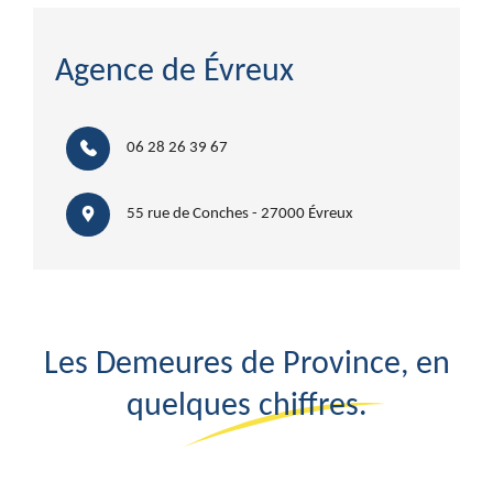
Agence de Évreux
06 28 26 39 67
55 rue de Conches - 27000 Évreux
Les Demeures de Province, en
quelques chiffres.