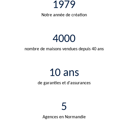
1979
Notre année de création
4000
nombre de maisons vendues depuis 40 ans
10 ans
de garanties et d'assurances
5
Agences en Normandie