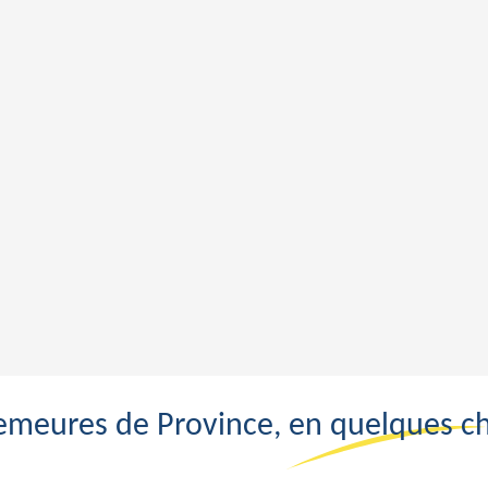
emeures de Province, en quelques chi