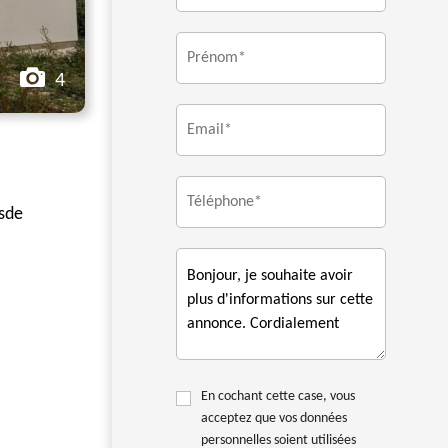
4
 sde
En cochant cette case, vous
acceptez que vos données
personnelles soient utilisées