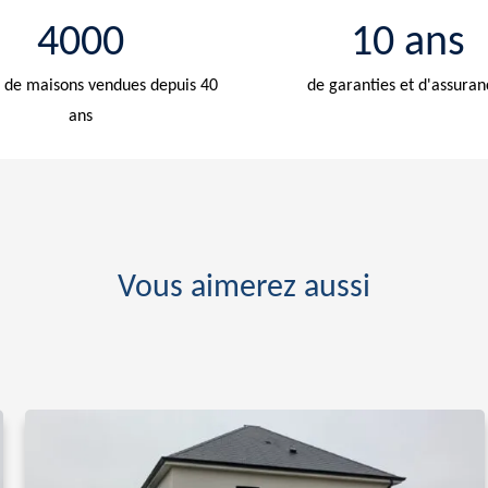
4000
10 ans
de maisons vendues depuis 40
de garanties et d'assuran
ans
Vous aimerez aussi