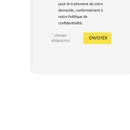
pour le traitement de votre
demande, conformément à
notre Politique de
confidentialité.
* champs
obligatoires