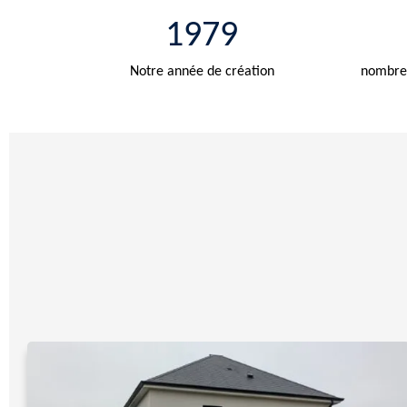
1979
Notre année de création
nombre 