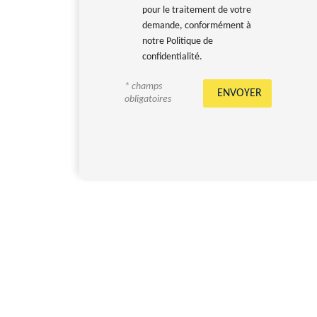
pour le traitement de votre
demande, conformément à
notre Politique de
confidentialité.
* champs
obligatoires