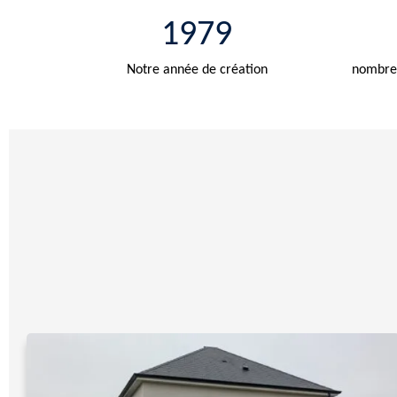
1979
Notre année de création
nombre 