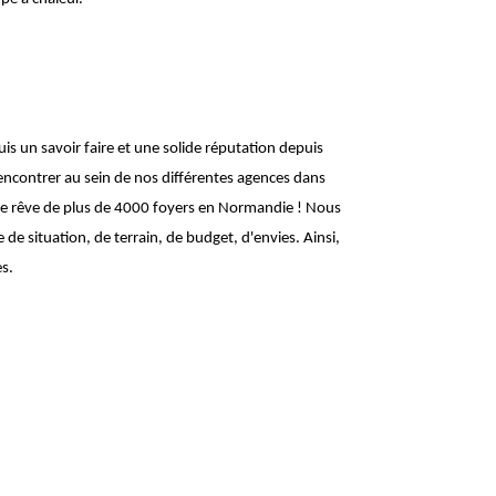
 un savoir faire et une solide réputation depuis
contrer au sein de nos différentes agences dans
r le rêve de plus de 4000 foyers en Normandie ! Nous
 situation, de terrain, de budget, d'envies. Ainsi,
s.