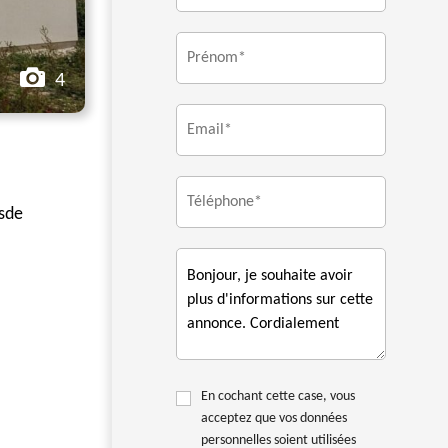
4
 sde
En cochant cette case, vous
acceptez que vos données
personnelles soient utilisées