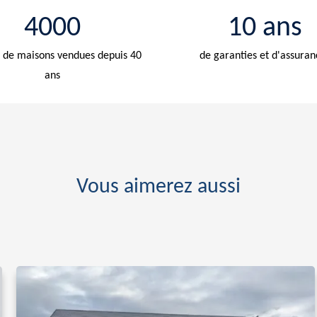
4000
10 ans
de maisons vendues depuis 40
de garanties et d'assuran
ans
Vous aimerez aussi