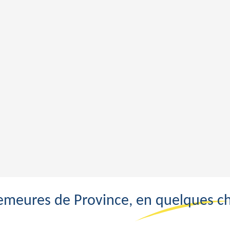
emeures de Province, en quelques chi