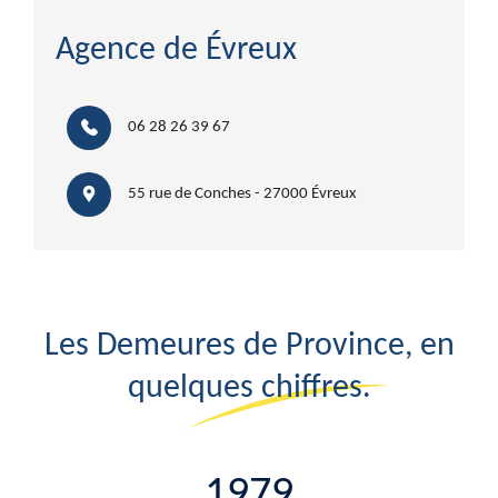
Agence de Évreux
06 28 26 39 67
55 rue de Conches - 27000 Évreux
Les Demeures de Province, en
quelques chiffres.
1979