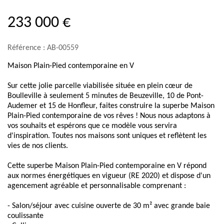
233 000 €
Référence : AB-00559
Maison Plain-Pied contemporaine en V
Sur cette jolie parcelle viabilisée située en plein cœur de
Boulleville à seulement 5 minutes de Beuzeville, 10 de Pont-
Audemer et 15 de Honfleur, faites construire la superbe Maison
Plain-Pied contemporaine de vos rêves ! Nous nous adaptons à
vos souhaits et espérons que ce modèle vous servira
d'inspiration. Toutes nos maisons sont uniques et reflètent les
vies de nos clients.
Cette superbe Maison Plain-Pied contemporaine en V répond
aux normes énergétiques en vigueur (RE 2020) et dispose d'un
agencement agréable et personnalisable comprenant :
- Salon/séjour avec cuisine ouverte de 30 m² avec grande baie
coulissante