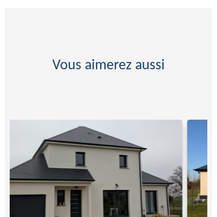
Vous aimerez aussi