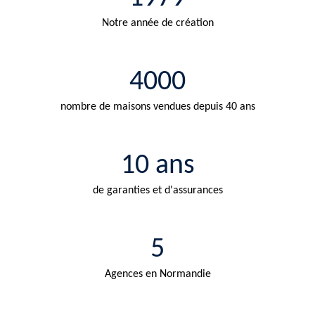
Notre année de création
4000
nombre de maisons vendues depuis 40 ans
10 ans
de garanties et d'assurances
5
Agences en Normandie