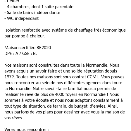
- Cellier
- 4 chambres, dont 1 suite parentale
- Salle de bains indépendante
- WC indépendant
Isolation renforcée avec système de chauffage très économique
par pompe à chaleur.
Maison certifiée RE2020
DPE : A / GSE : B.
Nos maisons sont construites dans toute la Normandie. Nous
avons acquis un savoir faire et une solide réputation depuis
1979. Toutes nos maisons sont sous contrat CCMI. Vous pouvez
nous rencontrer au sein de nos différentes agences dans toute
la Normandie. Notre savoir-faire familial nous a permis de
réaliser le rêve de plus de 4000 foyers en Normandie ! Nous
sommes à votre écoute et nous nous adaptons constamment à
tout type de situation, de terrain, de budget, d'envies. Ainsi,
nous partons de vos plans pour dessiner avec vous la maison de
vos rêves.
Venez nous rencontrer :