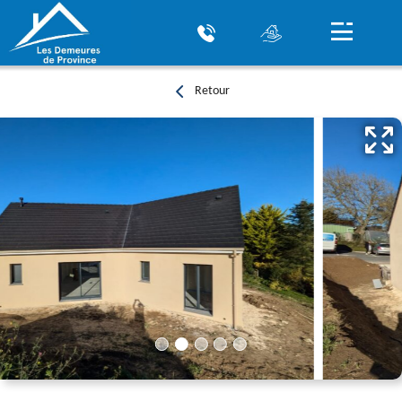
Retour