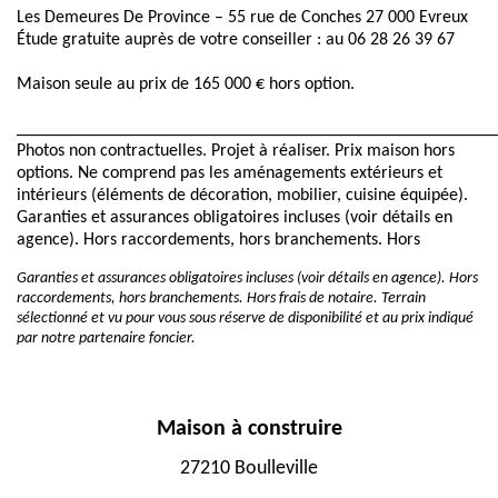
Les Demeures De Province – 55 rue de Conches 27 000 Evreux
Étude gratuite auprès de votre conseiller : au 06 28 26 39 67
Maison seule au prix de 165 000 € hors option.
______________________________________________________
Photos non contractuelles. Projet à réaliser. Prix maison hors
options. Ne comprend pas les aménagements extérieurs et
intérieurs (éléments de décoration, mobilier, cuisine équipée).
Garanties et assurances obligatoires incluses (voir détails en
agence). Hors raccordements, hors branchements. Hors
Garanties et assurances obligatoires incluses (voir détails en agence). Hors
raccordements, hors branchements. Hors frais de notaire. Terrain
sélectionné et vu pour vous sous réserve de disponibilité et au prix indiqué
par notre partenaire foncier.
Maison à construire
27210 Boulleville