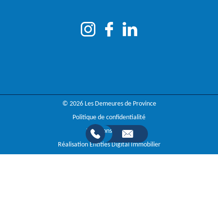
© 2026 Les Demeures de Province
Politique de confidentialité
Mentions légales
Réalisation Entities Digital Immobilier