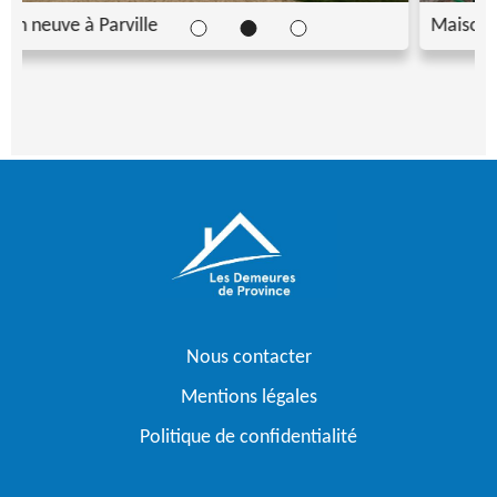
Maison neuve à Parville
Nous contacter
Mentions légales
Politique de confidentialité