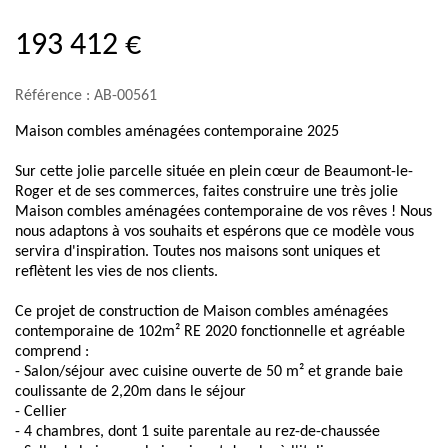
193 412 €
Référence : AB-00561
Maison combles aménagées contemporaine 2025
Sur cette jolie parcelle située en plein cœur de Beaumont-le-
Roger et de ses commerces, faites construire une très jolie
Maison combles aménagées contemporaine de vos rêves ! Nous
nous adaptons à vos souhaits et espérons que ce modèle vous
servira d'inspiration. Toutes nos maisons sont uniques et
reflètent les vies de nos clients.
Ce projet de construction de Maison combles aménagées
contemporaine de 102m² RE 2020 fonctionnelle et agréable
comprend :
- Salon/séjour avec cuisine ouverte de 50 m² et grande baie
coulissante de 2,20m dans le séjour
- Cellier
- 4 chambres, dont 1 suite parentale au rez-de-chaussée