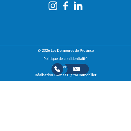
© 2026 Les Demeures de Province
Politique de confidentialité
Mentions légales
Réalisation Entities Digital Immobilier