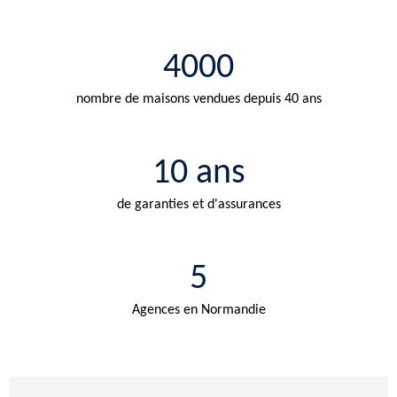
4000
nombre de maisons vendues depuis 40 ans
10 ans
de garanties et d'assurances
5
Agences en Normandie