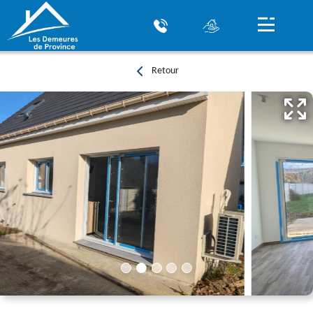
Retour