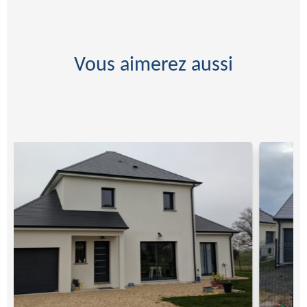
Vous aimerez aussi