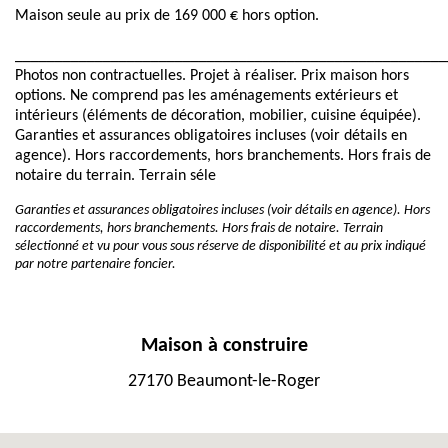
Maison seule au prix de 169 000 € hors option.
______________________________________________________
Photos non contractuelles. Projet à réaliser. Prix maison hors
options. Ne comprend pas les aménagements extérieurs et
intérieurs (éléments de décoration, mobilier, cuisine équipée).
Garanties et assurances obligatoires incluses (voir détails en
agence). Hors raccordements, hors branchements. Hors frais de
notaire du terrain. Terrain séle
Garanties et assurances obligatoires incluses (voir détails en agence). Hors
raccordements, hors branchements. Hors frais de notaire. Terrain
sélectionné et vu pour vous sous réserve de disponibilité et au prix indiqué
par notre partenaire foncier.
Maison à construire
27170 Beaumont-le-Roger