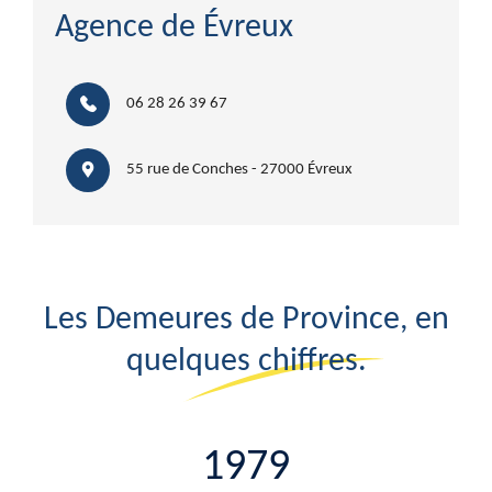
Agence de Évreux
06 28 26 39 67
55 rue de Conches - 27000 Évreux
Les Demeures de Province, en
quelques chiffres.
1979