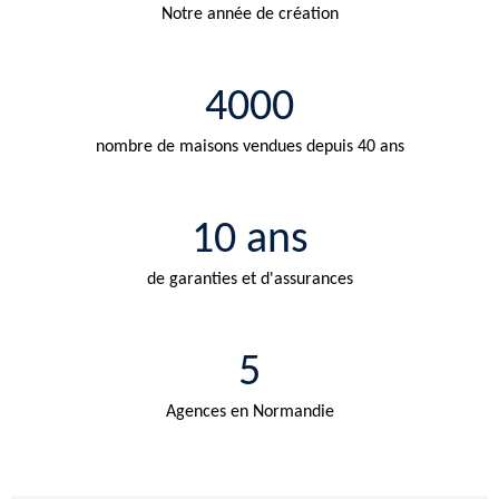
Notre année de création
4000
nombre de maisons vendues depuis 40 ans
10 ans
de garanties et d'assurances
5
Agences en Normandie