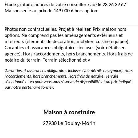
Étude gratuite auprès de votre conseiller : au 06 28 26 39 67
Maison seule au prix de 149 000 € hors option.
______________________________________________________
Photos non contractuelles. Projet à réaliser. Prix maison hors
options. Ne comprend pas les aménagements extérieurs et
intérieurs (éléments de décoration, mobilier, cuisine équipée).
Garanties et assurances obligatoires incluses (voir détails en
agence). Hors raccordements, hors branchements. Hors frais de
notaire du terrain. Terrain sélectionné et v
Garanties et assurances obligatoires incluses (voir détails en agence). Hors
raccordements, hors branchements. Hors frais de notaire. Terrain
sélectionné et vu pour vous sous réserve de disponibilité et au prix indiqué
par notre partenaire foncier.
Maison à construire
27930 Le Boulay-Morin