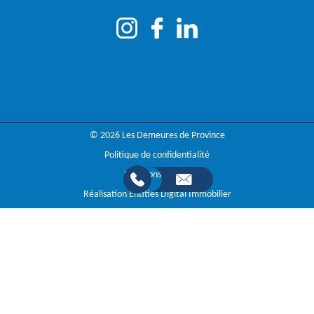
© 2026 Les Demeures de Province
Politique de confidentialité
Mentions légales
Réalisation Entities Digital Immobilier