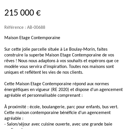
215 000 €
Référence : AB-00688
Maison Etage Contemporaine
Sur cette jolie parcelle située à Le Boulay-Morin, faites
construire la superbe Maison Etage Contemporaine de vos
rêves ! Nous nous adaptons à vos souhaits et espérons que ce
modèle vous servira d'inspiration. Toutes nos maisons sont
uniques et reflètent les vies de nos clients.
Cette Maison Etage Contemporaine répond aux normes
énergétiques en vigueur (RE 2020) et dispose d'un agencement
agréable et personnalisable comprenant :
À proximité : école, boulangerie, parc pour enfants, bus vert.
Cette maison contemporaine bénéficie d’un agencement
agréable :
- Salon/séjour avec cuisine ouverte, avec une grande baie