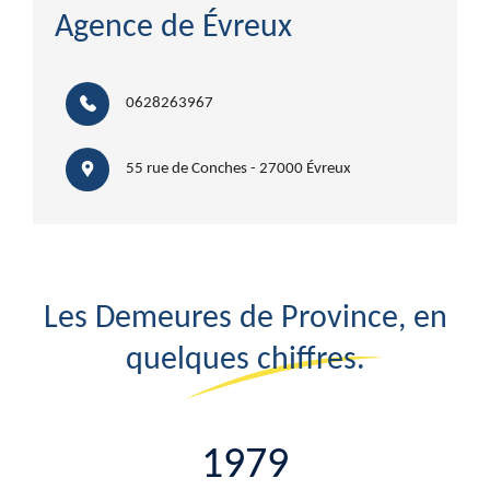
Agence de Évreux
0628263967
55 rue de Conches - 27000 Évreux
Les Demeures de Province, en
quelques chiffres.
1979