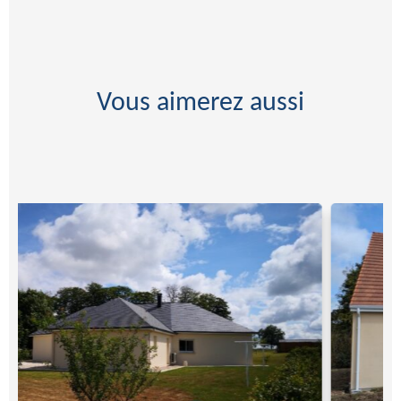
Vous aimerez aussi