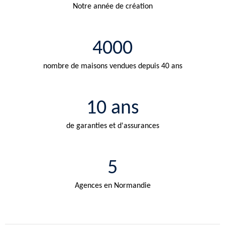
Notre année de création
4000
nombre de maisons vendues depuis 40 ans
10 ans
de garanties et d'assurances
5
Agences en Normandie