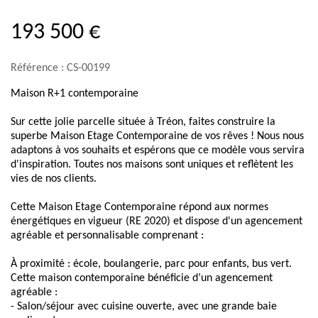
193 500 €
Référence : CS-00199
Maison R+1 contemporaine
Sur cette jolie parcelle située à Tréon, faites construire la
superbe Maison Etage Contemporaine de vos rêves ! Nous nous
adaptons à vos souhaits et espérons que ce modèle vous servira
d'inspiration. Toutes nos maisons sont uniques et reflètent les
vies de nos clients.
Cette Maison Etage Contemporaine répond aux normes
énergétiques en vigueur (RE 2020) et dispose d'un agencement
agréable et personnalisable comprenant :
À proximité : école, boulangerie, parc pour enfants, bus vert.
Cette maison contemporaine bénéficie d’un agencement
agréable :
- Salon/séjour avec cuisine ouverte, avec une grande baie