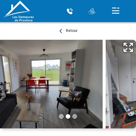
Retour