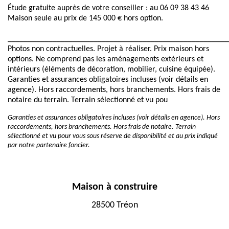
Étude gratuite auprès de votre conseiller : au 06 09 38 43 46
Maison seule au prix de 145 000 € hors option.
______________________________________________________
Photos non contractuelles. Projet à réaliser. Prix maison hors
options. Ne comprend pas les aménagements extérieurs et
intérieurs (éléments de décoration, mobilier, cuisine équipée).
Garanties et assurances obligatoires incluses (voir détails en
agence). Hors raccordements, hors branchements. Hors frais de
notaire du terrain. Terrain sélectionné et vu pou
Garanties et assurances obligatoires incluses (voir détails en agence). Hors
raccordements, hors branchements. Hors frais de notaire. Terrain
sélectionné et vu pour vous sous réserve de disponibilité et au prix indiqué
par notre partenaire foncier.
Maison à construire
28500 Tréon