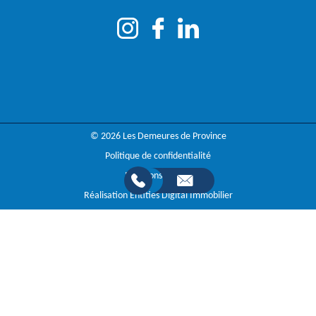
© 2026 Les Demeures de Province
Politique de confidentialité
Mentions légales
Réalisation Entities Digital Immobilier