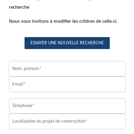
recherche
Nous vous invitons à modifier les critères de celle-ci.
ESSAYER UNE NOUVELLE RECHERCHE