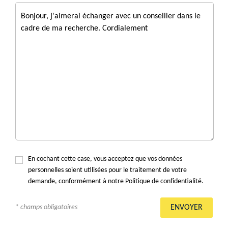
En cochant cette case, vous acceptez que vos données
personnelles soient utilisées pour le traitement de votre
demande, conformément à notre Politique de confidentialité.
* champs obligatoires