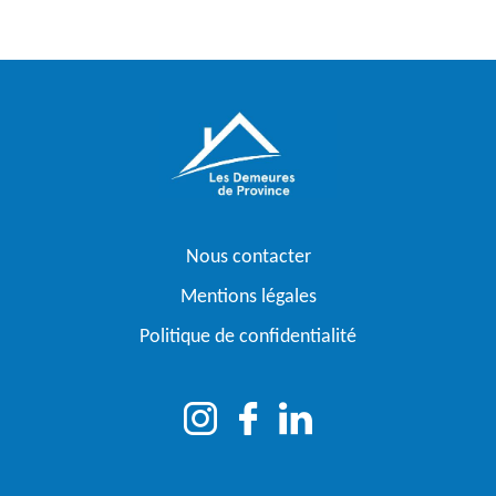
Nous contacter
Mentions légales
Politique de confidentialité