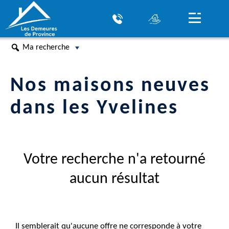
Ma recherche
Nos maisons neuves
dans les Yvelines
Votre recherche n'a retourné
aucun résultat
Il semblerait qu'aucune offre ne corresponde à votre