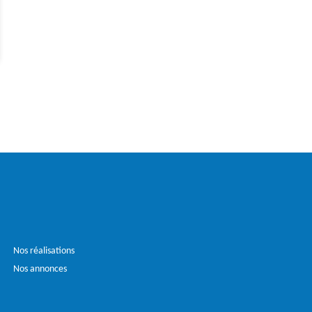
Nos réalisations
Nos annonces