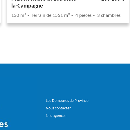
la-Campagne
130 m²
Terrain de 1551 m²
4 pièces
3 chambres
Les Demeures de Province
Nous contacter
Nos agences