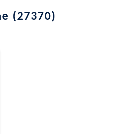
e (27370)