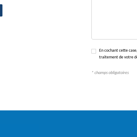
En cochant cette case,
traitement de votre d
* champs obligatoires