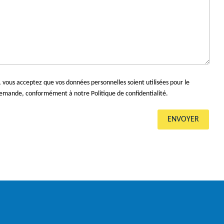
 vous acceptez que vos données personnelles soient utilisées pour le
emande, conformément à notre Politique de confidentialité.