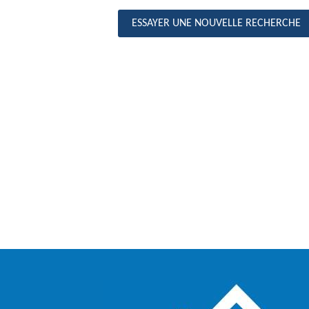
ESSAYER UNE NOUVELLE RECHERCHE