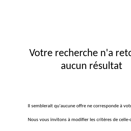
Votre recherche n'a re
aucun résultat
Il semblerait qu'aucune offre ne corresponde à vot
Nous vous invitons à modifier les critères de celle-c