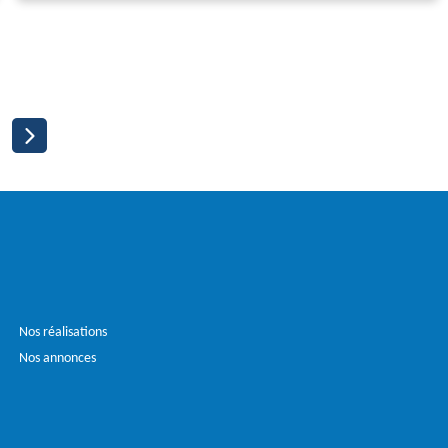
Nos réalisations
Nos annonces