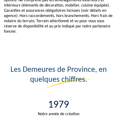
options. Ne comprend pas les aménagements extérieurs et
intérieurs (éléments de décoration, mobilier, cuisine équipée).
Garanties et assurances obligatoires incluses (voir détails en
agence). Hors raccordements, hors branchements. Hors frais de
notaire du terrain. Terrain sélectionné et vu pour vous sous
réserve de disponibilité et au prix indiqué par notre partenaire
foncier.
Les Demeures de Province, en
quelques chiffres.
1979
Notre année de création