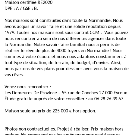
Maison certifiée RE2020
DPE : A / GSE : B.
Nos maisons sont construites dans toute la Normandie. Nous
avons acquis un savoir faire et une solide réputation depuis
1979. Toutes nos maisons sont sous contrat CCMI. Vous pouvez
nous rencontrer au sein de nos différentes agences dans toute
la Normandie. Notre savoir-faire familial nous a permis de
réaliser le rêve de plus de 4000 foyers en Normandie ! Nous
sommes à votre écoute et nous nous adaptons constamment à
tout type de situation, de terrain, de budget, d'envies. Ainsi,
nous partons de vos plans pour dessiner avec vous la maison de
vos rêves.
Venez nous rencontrer :
Les Demeures De Province – 55 rue de Conches 27 000 Evreux
Étude gratuite auprès de votre conseiller : au 06 28 26 39 67
Maison seule au prix de 225 000 € hors option.
______________________________________________________
Photos non contractuelles. Projet à réaliser. Prix maison hors