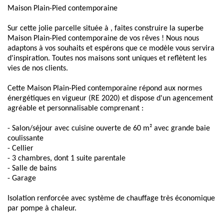
Maison Plain-Pied contemporaine
Sur cette jolie parcelle située à , faites construire la superbe
Maison Plain-Pied contemporaine de vos rêves ! Nous nous
adaptons à vos souhaits et espérons que ce modèle vous servira
d'inspiration. Toutes nos maisons sont uniques et reflètent les
vies de nos clients.
Cette Maison Plain-Pied contemporaine répond aux normes
énergétiques en vigueur (RE 2020) et dispose d'un agencement
agréable et personnalisable comprenant :
- Salon/séjour avec cuisine ouverte de 60 m² avec grande baie
coulissante
- Cellier
- 3 chambres, dont 1 suite parentale
- Salle de bains
- Garage
Isolation renforcée avec système de chauffage très économique
par pompe à chaleur.