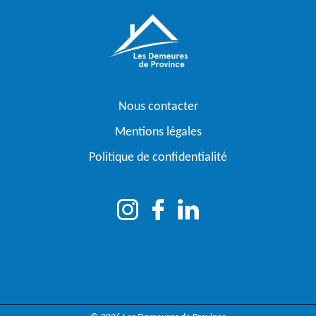
Nous contacter
Mentions légales
Politique de confidentialité