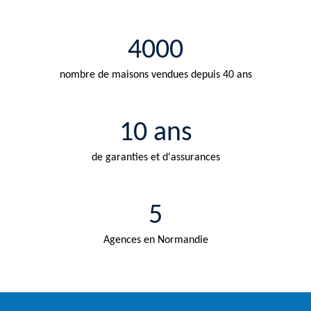
4000
nombre de maisons vendues depuis 40 ans
10 ans
de garanties et d'assurances
5
Agences en Normandie