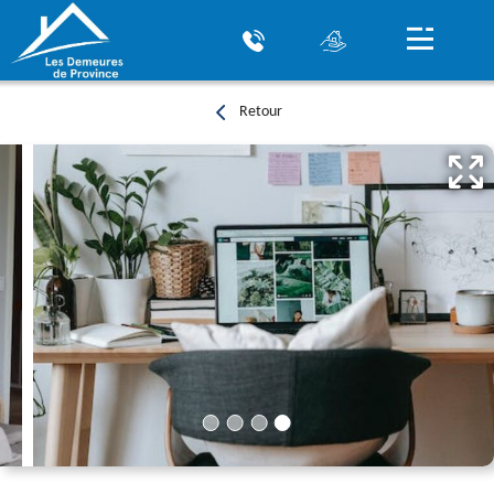
Retour