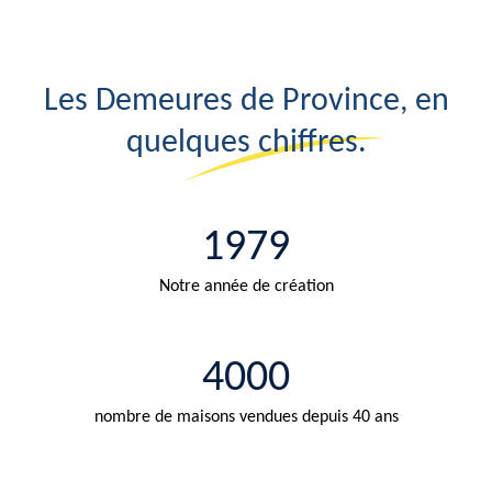
Les Demeures de Province, en
quelques chiffres.
1979
Notre année de création
4000
nombre de maisons vendues depuis 40 ans