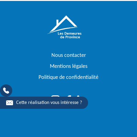
Nous contacter
Mentions légales
Politique de confidentialité
Cette réalisation vous intéresse ?