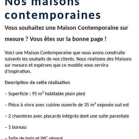
nos maisons
contemporaines
Vous souhaitez une Maison Contemporaine sur
mesure ? Vous êtes sur la bonne page !
Voici une Maison Contemporaine que nous avons construite
suivants les souhaits de nos clients. Nous réalisons des Maisons
sur mesure et espérons que ce modèle vous servira
d’inspiration.
Description de cette réalisation
– Superficie : 95 m² habitable plain pied
– Pièce à vivre avec cuisine ouverte de 35 m² exposée sud est
– 2 chambres avec placards intégrés dont une suite parentale
– 1 bureau
– Salle de bain et WC séparé