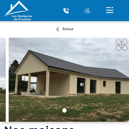
Retour