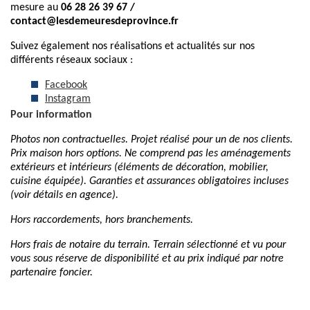
mesure au
06 28 26 39 67 /
contact@lesdemeuresdeprovince.fr
Suivez également nos réalisations et actualités sur nos
différents réseaux sociaux :
Facebook
Instagram
Pour information
Photos non contractuelles. Projet réalisé pour un de nos clients.
Prix maison hors options. Ne comprend pas les aménagements
extérieurs et intérieurs (éléments de décoration, mobilier,
cuisine équipée). Garanties et assurances obligatoires incluses
(voir détails en agence).
Hors raccordements, hors branchements.
Hors frais de notaire du terrain. Terrain sélectionné et vu pour
vous sous réserve de disponibilité et au prix indiqué par notre
partenaire foncier.