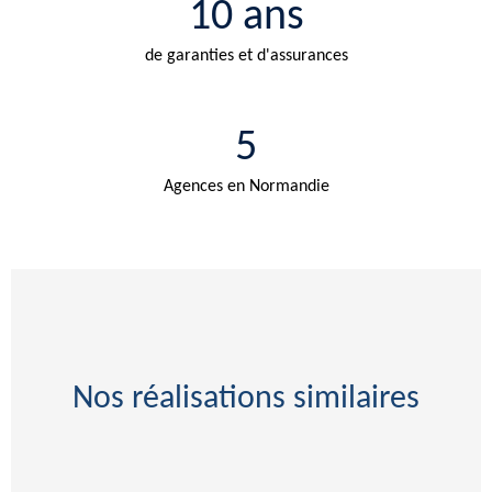
10 ans
de garanties et d'assurances
5
Agences en Normandie
Nos réalisations similaires