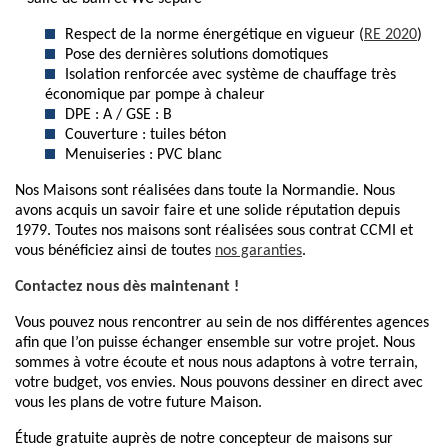
Respect de la norme énergétique en vigueur (
RE 2020
)
Pose des dernières solutions domotiques
Isolation renforcée avec système de chauffage très
économique par pompe à chaleur
DPE : A / GSE : B
Couverture : tuiles béton
Menuiseries : PVC blanc
Nos Maisons sont réalisées dans toute la Normandie. Nous
avons acquis un savoir faire et une solide réputation depuis
1979. Toutes nos maisons sont réalisées sous contrat CCMI et
vous bénéficiez ainsi de toutes
nos garanties
.
Contactez nous dès maintenant !
Vous pouvez nous rencontrer au sein de nos différentes agences
afin que l’on puisse échanger ensemble sur votre projet. Nous
sommes à votre écoute et nous nous adaptons à votre terrain,
votre budget, vos envies. Nous pouvons dessiner en direct avec
vous les plans de votre future Maison.
Étude gratuite auprès de notre concepteur de maisons sur